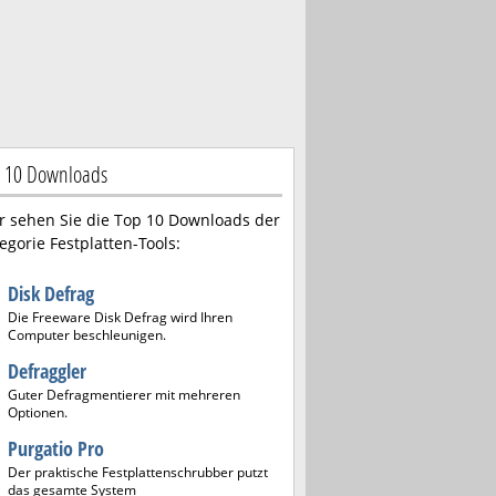
 10 Downloads
r sehen Sie die Top 10 Downloads der
egorie Festplatten-Tools:
Disk Defrag
Die Freeware Disk Defrag wird Ihren
Computer beschleunigen.
Defraggler
Guter Defragmentierer mit mehreren
Optionen.
Purgatio Pro
Der praktische Festplattenschrubber putzt
das gesamte System