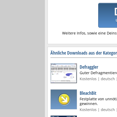
Weitere Infos, sowie eine Deins
Ähnliche Downloads aus der Kategori
Defraggler
Guter Defragmentier
Kostenlos | deutsch 
BleachBit
Festplatte von unnöt
gewinnen.
Kostenlos | deutsch 