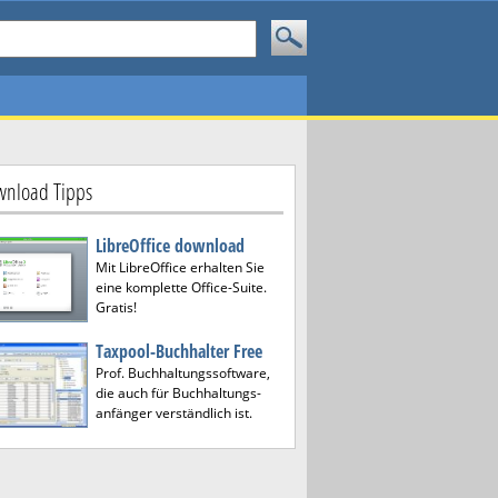
nload Tipps
LibreOffice download
Mit LibreOffice erhalten Sie
eine komplette Office-Suite.
Gratis!
Taxpool-Buchhalter Free
Prof. Buchhaltungssoftware,
die auch für Buchhaltungs-
anfänger verständlich ist.