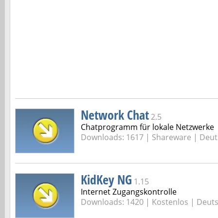
Network Chat
2.5
Chatprogramm für lokale Netzwerke
Downloads: 1617 |
Shareware | Deut
KidKey NG
1.15
Internet Zugangskontrolle
Downloads: 1420 |
Kostenlos | Deut