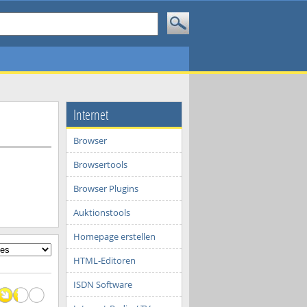
Internet
Browser
Browsertools
Browser Plugins
Auktionstools
Homepage erstellen
HTML-Editoren
ISDN Software