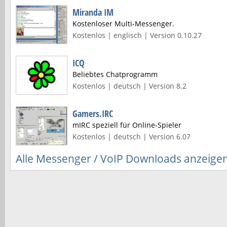
Miranda IM
Kostenloser Multi-Messenger.
Kostenlos | englisch | Version 0.10.27
ICQ
Beliebtes Chatprogramm
Kostenlos | deutsch | Version 8.2
Gamers.IRC
mIRC speziell für Online-Spieler
Kostenlos | deutsch | Version 6.07
Alle Messenger / VoIP Downloads anzeige