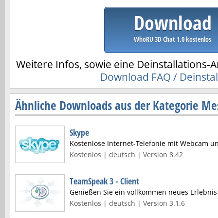
Download
WhoRU 3D Chat 1.0 kostenlos
Weitere Infos, sowie eine Deinstallations-A
Download FAQ / Deinstal
Ähnliche Downloads aus der Kategorie Me
Skype
Kostenlose Internet-Telefonie mit Webcam u
Kostenlos | deutsch | Version 8.42
TeamSpeak 3 - Client
Genießen Sie ein vollkommen neues Erlebni
Kostenlos | deutsch | Version 3.1.6