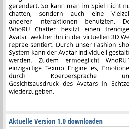
gerendert. So kann man im Spiel nicht n
chatten, sondern auch eine Vielza
anderer Interaktionen benutzten. D
WhoRU Chatter besitzt einen trendig
Avatar, welcher ihn in der virtuellen 3D We
reprae sentiert. Durch unser Fashion Sh
System kann der Avatar individuell gestalt
werden. Zudem ermoeglicht WhoRU
einzigartige Texmo Engine es, Emotion
durch Koerpersprache un
Gesichtsausdruck des Avatars in Echtze
wiederzugeben.
Aktuelle Version 1.0 downloaden